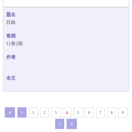
目錄
11卷2期
1
2
3
4
5
6
7
8
9