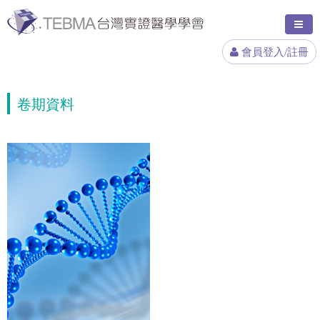
會員登入/註冊
卷期資料