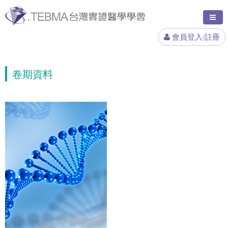
會員登入/註冊
卷期資料