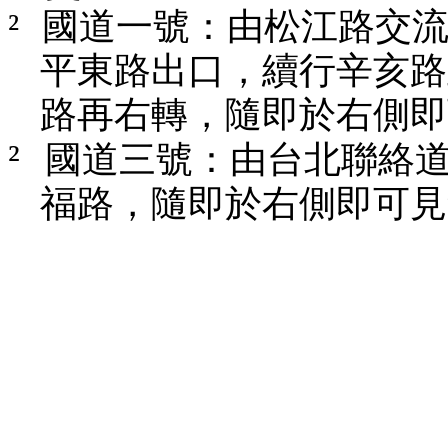
²
國道一號：由松江路交
平東路出口，續行辛亥路
路再右轉，隨即於右側即
²
國道三號：由台北聯絡
福路，隨即於右側即可見