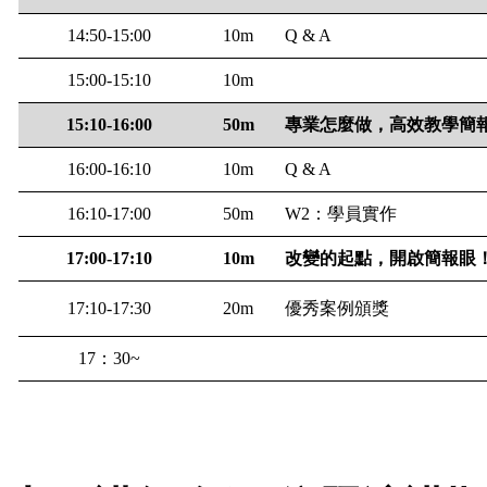
14:50-15:00
10m
Q & A
15:00-15:10
10m
15:10-16:00
50m
專業怎麼做，高效教學簡
16:00-16:10
10m
Q & A
16:10-17:00
50m
W2
：學員實作
17:00-17:10
10m
改變的起點，開啟簡報眼
17:10-17:30
20m
優秀案例頒獎
17
：
30~