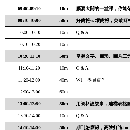
09:00-09:10
10m
腦洞大
開的一堂課
，你能
09:10-10:00
50m
好簡報
vs
壞簡報，突破簡
10:00-10:10
10m
Q & A
10:10-10:20
10m
10:20-11:10
50m
掌握文字、圖形、圖片
三
11:10-11:20
10m
Q & A
11:20-12:00
40m
W1
：學員實作
12:00-13:00
60m
13:00-13:50
50m
用資料說故事，建構表格
13:50-14:00
10m
Q & A
14:10-14:50
50m
期刊怎麼報，高效打造
Jou